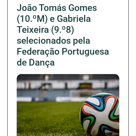
João Tomás Gomes
(10.ºM) e Gabriela
Teixeira (9.º8)
selecionados pela
Federação Portuguesa
de Dança