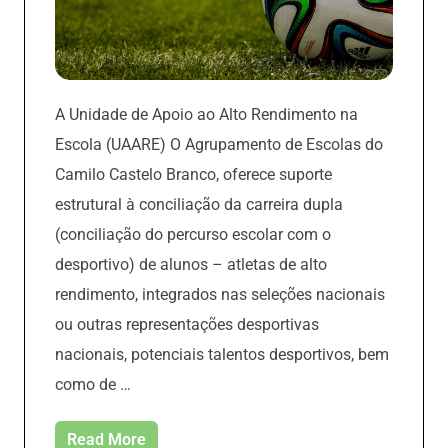
A Unidade de Apoio ao Alto Rendimento na
Escola (UAARE) O Agrupamento de Escolas do
Camilo Castelo Branco, oferece suporte
estrutural à conciliação da carreira dupla
(conciliação do percurso escolar com o
desportivo) de alunos – atletas de alto
rendimento, integrados nas seleções nacionais
ou outras representações desportivas
nacionais, potenciais talentos desportivos, bem
como de …
Read More