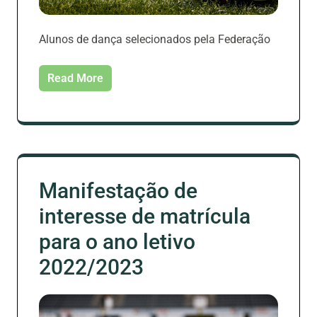
Alunos de dança selecionados pela Federação
Read More
Manifestação de
interesse de matrícula
para o ano letivo
2022/2023