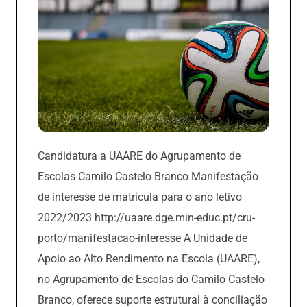
Candidatura а UAARE do Agrupamento de
Escolas Camilo Castelo Branco Manifestação
de interesse de matrícula para o ano letivo
2022/2023 http://uaare.dge.min-educ.pt/cru-
porto/manifestacao-interesse A Unidade de
Apoio ao Alto Rendimento na Escola (UAARE),
no Agrupamento de Escolas do Camilo Castelo
Branco, oferece suporte estrutural à conciliação