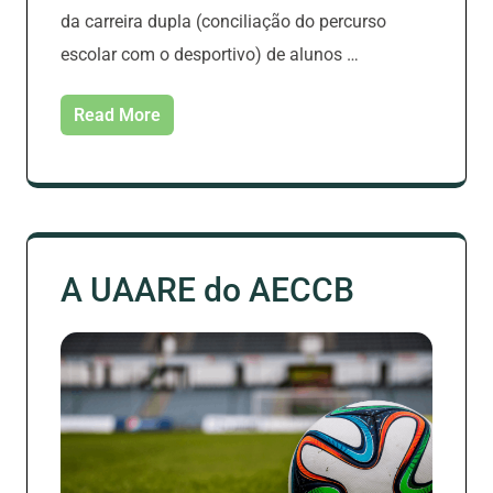
da carreira dupla (conciliação do percurso
escolar com o desportivo) de alunos …
Read More
A UAARE do AECCB