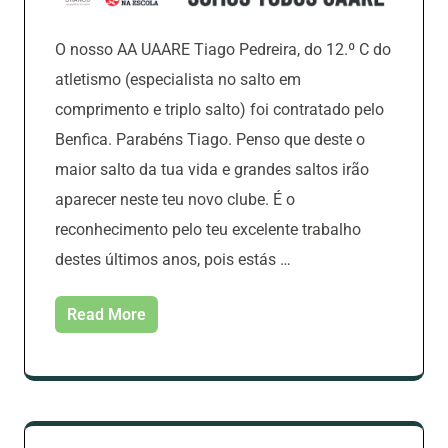
O nosso AA UAARE Tiago Pedreira, do 12.º C do
atletismo (especialista no salto em
comprimento e triplo salto) foi contratado pelo
Benfica. Parabéns Tiago. Penso que deste o
maior salto da tua vida e grandes saltos irão
aparecer neste teu novo clube. É o
reconhecimento pelo teu excelente trabalho
destes últimos anos, pois estás …
Read More