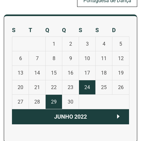
Portuguesa de Dança
S
T
Q
Q
S
S
D
1
2
3
4
5
6
7
8
9
10
11
12
13
14
15
16
17
18
19
20
21
22
23
24
25
26
27
28
29
30
JUNHO 2022