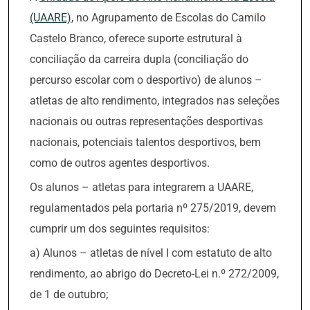
(UAARE)
, no Agrupamento de Escolas do Camilo
Castelo Branco, oferece suporte estrutural à
conciliação da carreira dupla (conciliação do
percurso escolar com o desportivo) de alunos –
atletas de alto rendimento, integrados nas seleções
nacionais ou outras representações desportivas
nacionais, potenciais talentos desportivos, bem
como de outros agentes desportivos.
Os alunos – atletas para integrarem a UAARE,
regulamentados pela portaria nº 275/2019, devem
cumprir um dos seguintes requisitos:
a) Alunos – atletas de nível I com estatuto de alto
rendimento, ao abrigo do Decreto-Lei n.º 272/2009,
de 1 de outubro;