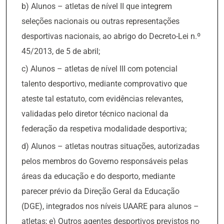
b) Alunos – atletas de nível II que integrem
seleções nacionais ou outras representações
desportivas nacionais, ao abrigo do Decreto-Lei n.º
45/2013, de 5 de abril;
c) Alunos – atletas de nível III com potencial
talento desportivo, mediante comprovativo que
ateste tal estatuto, com evidências relevantes,
validadas pelo diretor técnico nacional da
federação da respetiva modalidade desportiva;
d) Alunos – atletas noutras situações, autorizadas
pelos membros do Governo responsáveis pelas
áreas da educação e do desporto, mediante
parecer prévio da Direção Geral da Educação
(DGE), integrados nos níveis UAARE para alunos –
atletas; e) Outros agentes desportivos previstos no