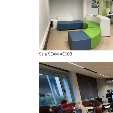
Sala SEAM AECCB