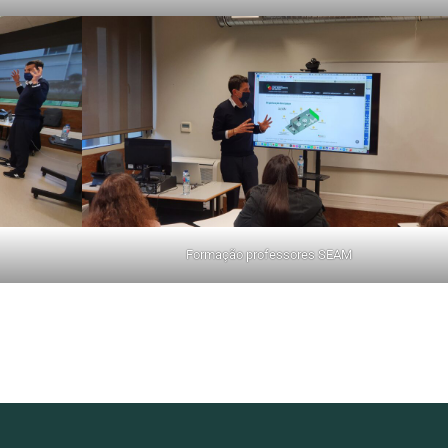
Formação professores SEAM